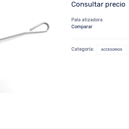
Consultar precio
Pala atizadora
Comparar
Categoría:
ACCESORIOS