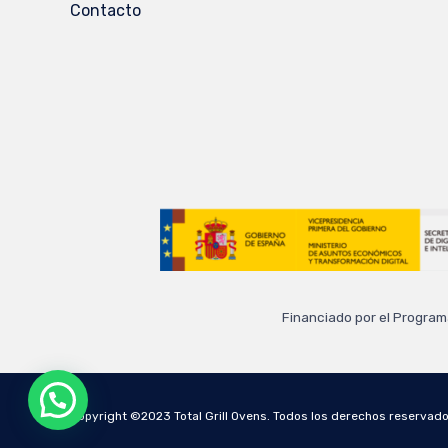
Contacto
Financiado por el Program
Copyright ©2023 Total Grill Ovens. Todos los derechos reservad