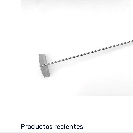
Productos recientes