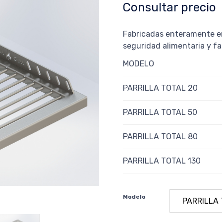
Consultar precio
Fabricadas enteramente en
seguridad alimentaria y fa
MODELO
PARRILLA TOTAL 20
PARRILLA TOTAL 50
PARRILLA TOTAL 80
PARRILLA TOTAL 130
Modelo