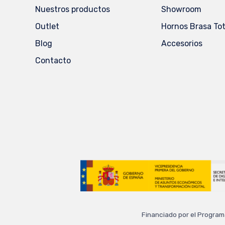
Nuestros productos
Showroom
Outlet
Hornos Brasa Tota
Blog
Accesorios
Contacto
Financiado por el Program