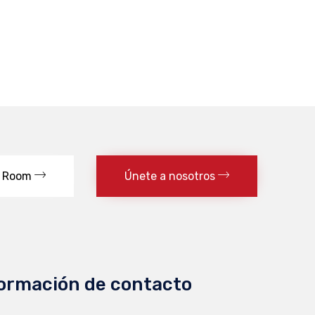
 Room
Únete a nosotros
ormación de contacto