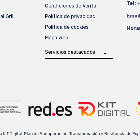
Tel:
+
Condiciones de Venta
Email
l Grill
Política de privacidad
Política de cookies
Horar
Mapa Web
a KIT Digital. Plan de Recuperación, Transformación y Resiliencia de E