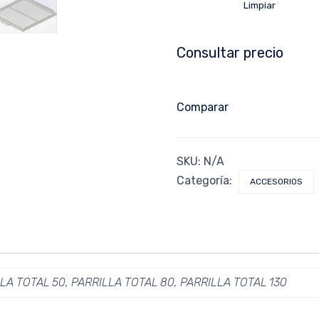
Limpiar
Consultar precio
Comparar
SKU:
N/A
Categoría:
ACCESORIOS
LA TOTAL 50, PARRILLA TOTAL 80, PARRILLA TOTAL 130