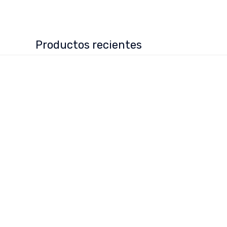
Productos recientes