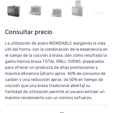
Consultar precio
La utilización de acero INOXIDABLE alargando la vida
útil del horno, con la combinación de la experiencia en
el campo de la cocción a brasa, dan como resultado la
gama Hornos brasa TOTAL GRILL OVENS, preparados
para ofrecer un producto de altas prestaciones y
máxima eficiencia (ahorro aprox. 40% de consumo de
carbón y una reducción aprox. de 50% en tiempo de
cocción que una brasa tradicional abierta) su
facilidad de utilización permite al usuario extraer un
máximo rendimiento con un mínimo esfuerzo.