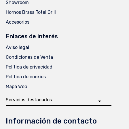
Showroom
Hornos Brasa Total Grill
Accesorios
Enlaces de interés
Aviso legal
Condiciones de Venta
Política de privacidad
Política de cookies
Mapa Web
Información de contacto