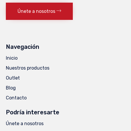
Únete a nosotros
Navegación
Inicio
Nuestros productos
Outlet
Blog
Contacto
Podría interesarte
Únete a nosotros