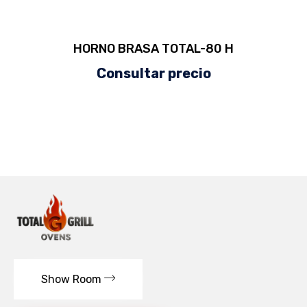
HORNO BRASA TOTAL-80 H
Consultar precio
Show Room