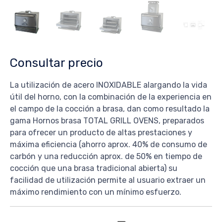
Consultar precio
La utilización de acero INOXIDABLE alargando la vida
útil del horno, con la combinación de la experiencia en
el campo de la cocción a brasa, dan como resultado la
gama Hornos brasa TOTAL GRILL OVENS, preparados
para ofrecer un producto de altas prestaciones y
máxima eficiencia (ahorro aprox. 40% de consumo de
carbón y una reducción aprox. de 50% en tiempo de
cocción que una brasa tradicional abierta) su
facilidad de utilización permite al usuario extraer un
máximo rendimiento con un mínimo esfuerzo.