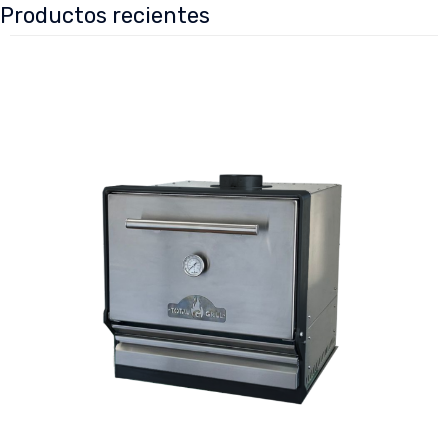
Productos recientes