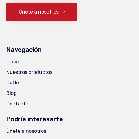
Únete a nosotros
Navegación
Inicio
Nuestros productos
Outlet
Blog
Contacto
Podría interesarte
Únete a nosotros