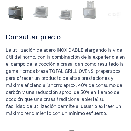
Consultar precio
La utilización de acero INOXIDABLE alargando la vida
útil del horno, con la combinación de la experiencia en
el campo de la cocción a brasa, dan como resultado la
gama Hornos brasa TOTAL GRILL OVENS, preparados
para ofrecer un producto de altas prestaciones y
máxima eficiencia (ahorro aprox. 40% de consumo de
carbón y una reducción aprox. de 50% en tiempo de
cocción que una brasa tradicional abierta) su
facilidad de utilización permite al usuario extraer un
máximo rendimiento con un mínimo esfuerzo.