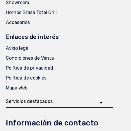
Showroom
Hornos Brasa Total Grill
Accesorios
Enlaces de interés
Aviso legal
Condiciones de Venta
Política de privacidad
Política de cookies
Mapa Web
Información de contacto