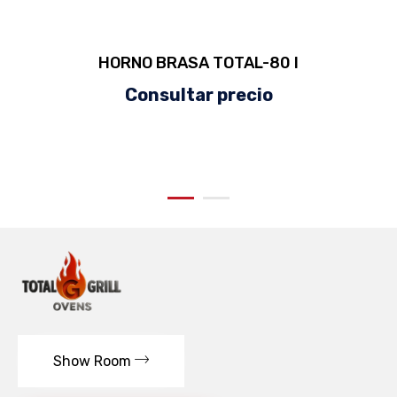
HORNO BRASA TOTAL-80 I
Consultar precio
Show Room