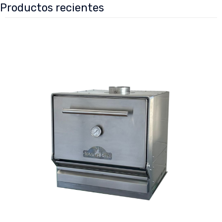
Productos recientes