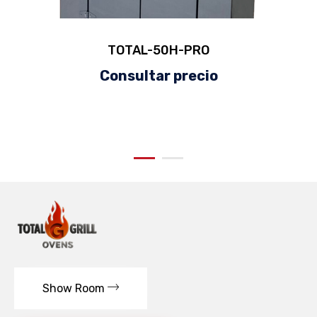
TOTAL-50H-PRO
Consultar precio
Show Room