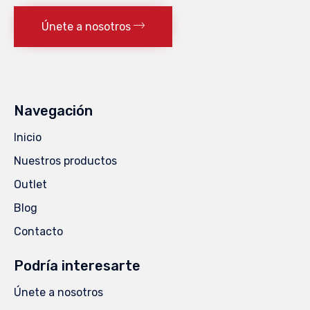
Únete a nosotros
Navegación
Inicio
Nuestros productos
Outlet
Blog
Contacto
Podría interesarte
Únete a nosotros