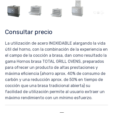
Consultar precio
La utilización de acero INOXIDABLE alargando la vida
útil del horno, con la combinación de la experiencia en
el campo de la cocción a brasa, dan como resultado la
gama Hornos brasa TOTAL GRILL OVENS, preparados
para ofrecer un producto de altas prestaciones y
máxima eficiencia (ahorro aprox. 40% de consumo de
carbón y una reducción aprox. de 50% en tiempo de
cocción que una brasa tradicional abierta) su
facilidad de utilización permite al usuario extraer un
máximo rendimiento con un mínimo esfuerzo.