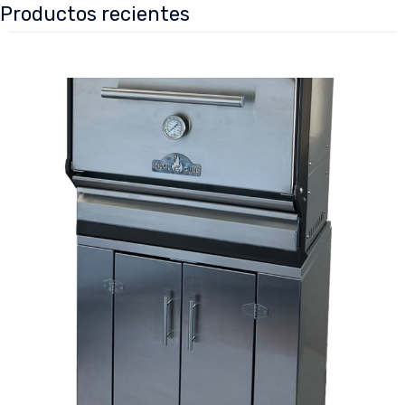
Productos recientes