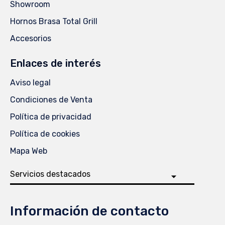
Showroom
Hornos Brasa Total Grill
Accesorios
Enlaces de interés
Aviso legal
Condiciones de Venta
Política de privacidad
Política de cookies
Mapa Web
Información de contacto