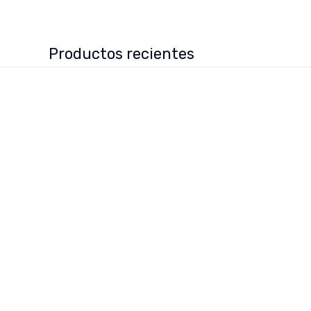
Productos recientes