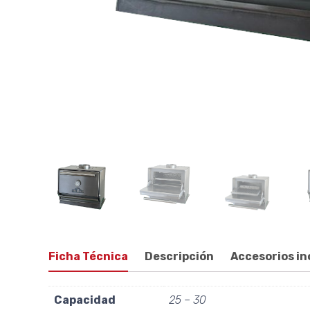
Ficha Técnica
Descripción
Accesorios in
Capacidad
25 – 30