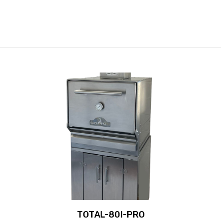
TOTAL-80I-PRO