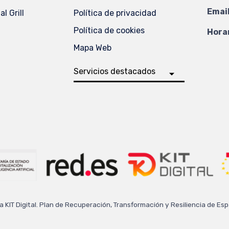
Email
l Grill
Política de privacidad
Política de cookies
Horar
Mapa Web
a KIT Digital. Plan de Recuperación, Transformación y Resiliencia de E