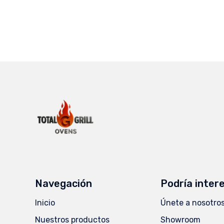
Navegación
Podría inter
Inicio
Únete a nosotro
Nuestros productos
Showroom