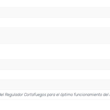
el Regulador Cortafuegos para el óptimo funcionamiento del 