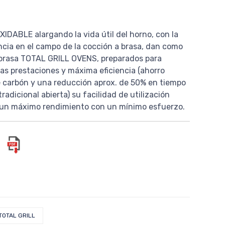
XIDABLE alargando la vida útil del horno, con la
ncia en el campo de la cocción a brasa, dan como
 brasa TOTAL GRILL OVENS, preparados para
as prestaciones y máxima eficiencia (ahorro
 carbón y una reducción aprox. de 50% en tiempo
adicional abierta) su facilidad de utilización
r un máximo rendimiento con un mínimo esfuerzo.
TOTAL GRILL