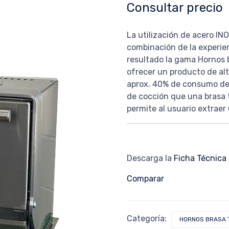
Consultar precio
La utilización de acero INO
combinación de la experie
resultado la gama Hornos
ofrecer un producto de alt
aprox. 40% de consumo de
de cocción que una brasa tr
permite al usuario extrae
Descarga la
Ficha Técnica
Comparar
Categoría:
HORNOS BRASA 