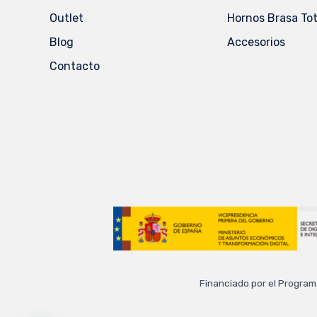
Outlet
Hornos Brasa Tota
Blog
Accesorios
Contacto
Financiado por el Program