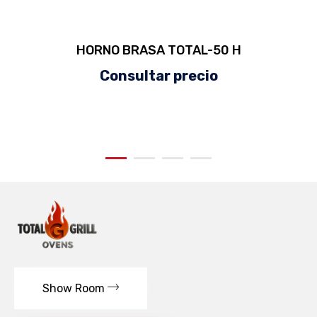
HORNO BRASA TOTAL-50 H
Consultar precio
Show Room