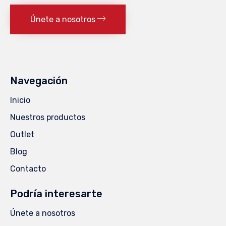
Únete a nosotros
Navegación
Inicio
Nuestros productos
Outlet
Blog
Contacto
Podría interesarte
Únete a nosotros