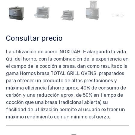
Consultar precio
La utilización de acero INOXIDABLE alargando la vida
útil del horno, con la combinación de la experiencia en
el campo de la cocción a brasa, dan como resultado la
gama Hornos brasa TOTAL GRILL OVENS, preparados
para ofrecer un producto de altas prestaciones y
máxima eficiencia (ahorro aprox. 40% de consumo de
carbón y una reducción aprox. de 50% en tiempo de
cocción que una brasa tradicional abierta) su
facilidad de utilización permite al usuario extraer un
máximo rendimiento con un mínimo esfuerzo.