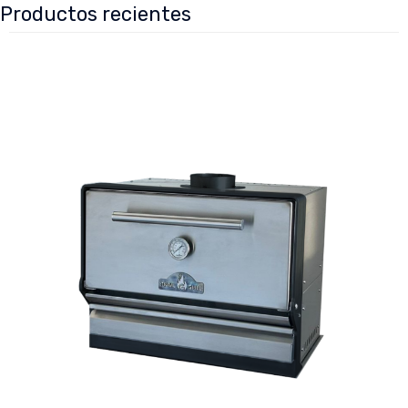
Productos recientes