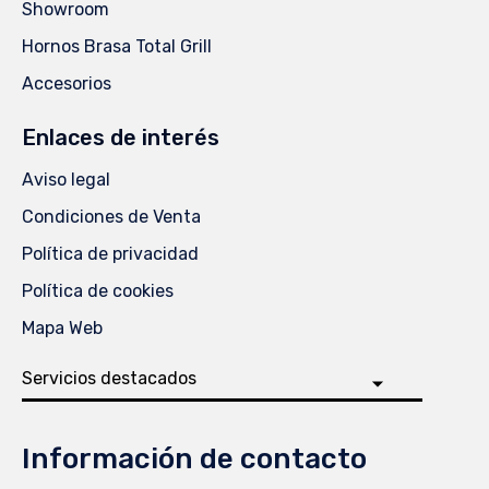
Showroom
Hornos Brasa Total Grill
Accesorios
Enlaces de interés
Aviso legal
Condiciones de Venta
Política de privacidad
Política de cookies
Mapa Web
Información de contacto