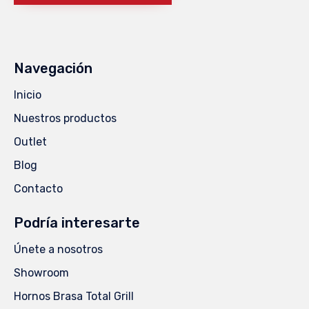
Navegación
Inicio
Nuestros productos
Outlet
Blog
Contacto
Podría interesarte
Únete a nosotros
Showroom
Hornos Brasa Total Grill