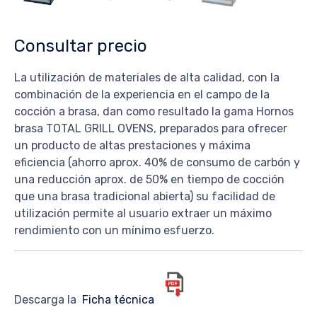
Consultar precio
La utilización de materiales de alta calidad, con la
combinación de la experiencia en el campo de la
cocción a brasa, dan como resultado la gama Hornos
brasa TOTAL GRILL OVENS, preparados para ofrecer
un producto de altas prestaciones y máxima
eficiencia (ahorro aprox. 40% de consumo de carbón y
una reducción aprox. de 50% en tiempo de cocción
que una brasa tradicional abierta) su facilidad de
utilización permite al usuario extraer un máximo
rendimiento con un mínimo esfuerzo.
Descarga la
Ficha técnica