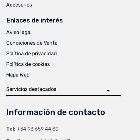
Accesorios
Enlaces de interés
Aviso legal
Condiciones de Venta
Política de privacidad
Política de cookies
Mapa Web
Información de contacto
Tel:
+34 93 659 44 30