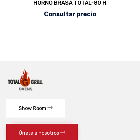
HORNO BRASA TOTAL-80 H
Consultar precio
Show Room
Únete a nosotros