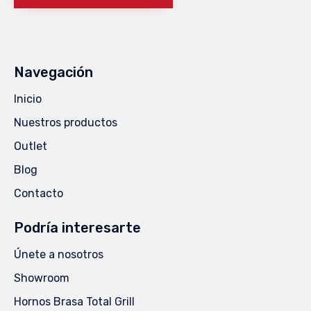
Navegación
Inicio
Nuestros productos
Outlet
Blog
Contacto
Podría interesarte
Únete a nosotros
Showroom
Hornos Brasa Total Grill