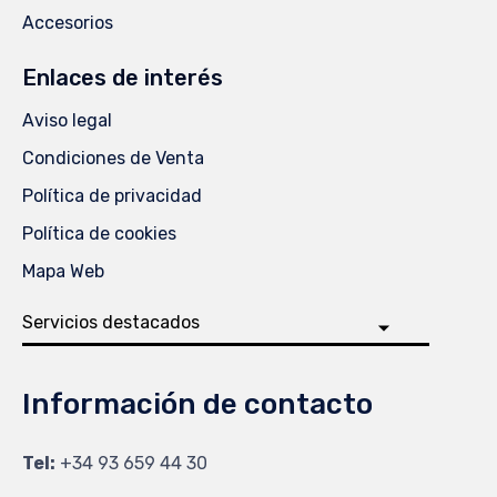
Accesorios
Enlaces de interés
Aviso legal
Condiciones de Venta
Política de privacidad
Política de cookies
Mapa Web
Información de contacto
Tel:
+34 93 659 44 30