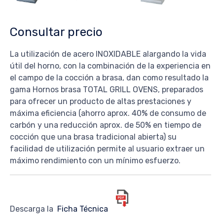
Consultar precio
La utilización de acero INOXIDABLE alargando la vida
útil del horno, con la combinación de la experiencia en
el campo de la cocción a brasa, dan como resultado la
gama Hornos brasa TOTAL GRILL OVENS, preparados
para ofrecer un producto de altas prestaciones y
máxima eficiencia (ahorro aprox. 40% de consumo de
carbón y una reducción aprox. de 50% en tiempo de
cocción que una brasa tradicional abierta) su
facilidad de utilización permite al usuario extraer un
máximo rendimiento con un mínimo esfuerzo.
Descarga la
Ficha Técnica