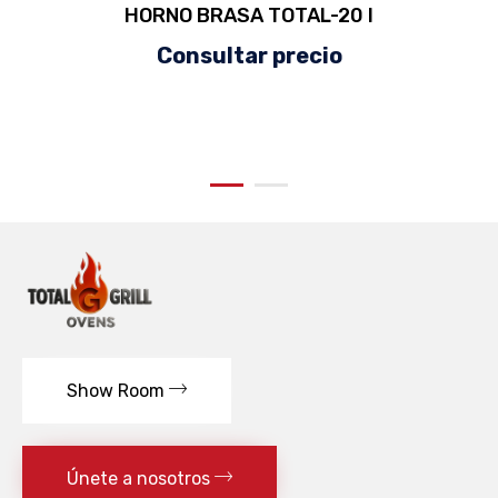
HORNO BRASA TOTAL-20 I
Consultar precio
Show Room
Únete a nosotros