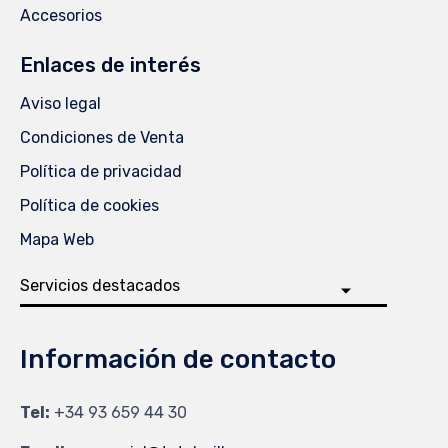
Accesorios
Enlaces de interés
Aviso legal
Condiciones de Venta
Política de privacidad
Política de cookies
Mapa Web
Información de contacto
Tel:
+34 93 659 44 30