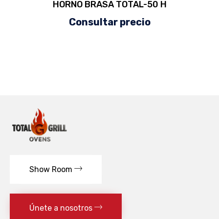
HORNO BRASA TOTAL-50 H
Consultar precio
Show Room
Únete a nosotros