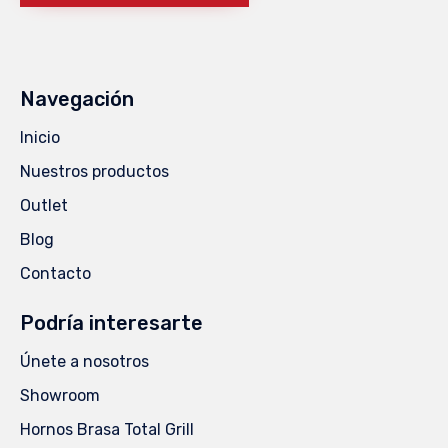
Navegación
Inicio
Nuestros productos
Outlet
Blog
Contacto
Podría interesarte
Únete a nosotros
Showroom
Hornos Brasa Total Grill