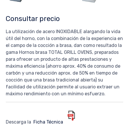
Consultar precio
La utilización de acero INOXIDABLE alargando la vida
útil del horno, con la combinación de la experiencia en
el campo de la cocción a brasa, dan como resultado la
gama Hornos brasa TOTAL GRILL OVENS, preparados
para ofrecer un producto de altas prestaciones y
máxima eficiencia (ahorro aprox. 40% de consumo de
carbón y una reducción aprox. de 50% en tiempo de
cocción que una brasa tradicional abierta) su
facilidad de utilización permite al usuario extraer un
máximo rendimiento con un mínimo esfuerzo.
Descarga la
Ficha Técnica