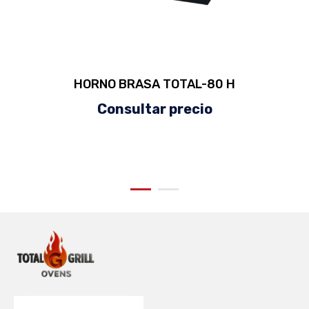
HORNO BRASA TOTAL-80 H
Consultar precio