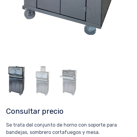
Consultar precio
Se trata del conjunto de horno con soporte para
bandejas, sombrero cortafuegos y mesa.