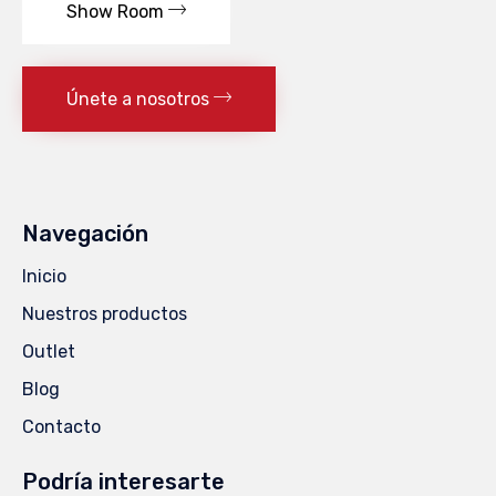
Show Room
Únete a nosotros
Navegación
Inicio
Nuestros productos
Outlet
Blog
Contacto
Podría interesarte