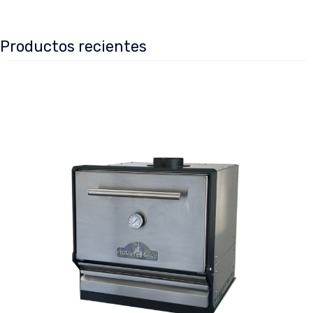
Productos recientes