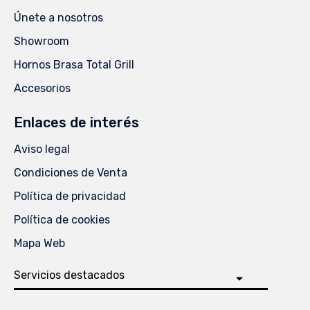
Únete a nosotros
Showroom
Hornos Brasa Total Grill
Accesorios
Enlaces de interés
Aviso legal
Condiciones de Venta
Política de privacidad
Política de cookies
Mapa Web