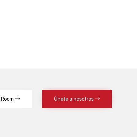
 Room
Únete a nosotros