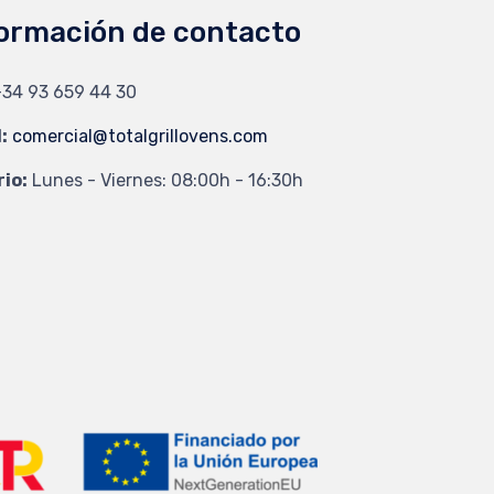
ormación de contacto
34 93 659 44 30
:
comercial@totalgrillovens.com
io:
Lunes - Viernes: 08:00h - 16:30h