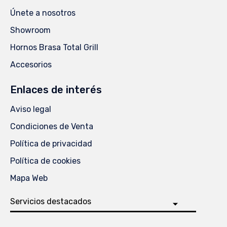
Únete a nosotros
Showroom
Hornos Brasa Total Grill
Accesorios
Enlaces de interés
Aviso legal
Condiciones de Venta
Política de privacidad
Política de cookies
Mapa Web