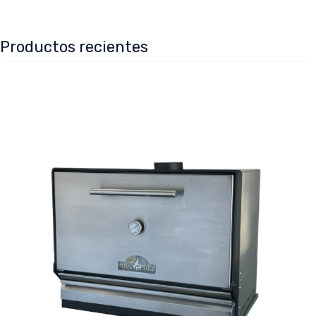
Productos recientes