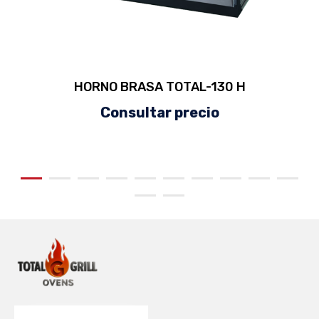
HORNO BRASA TOTAL-130 H
Consultar precio