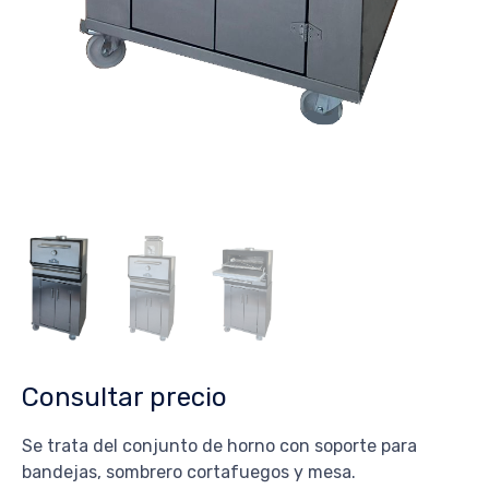
Consultar precio
Se trata del conjunto de horno con soporte para
bandejas, sombrero cortafuegos y mesa.