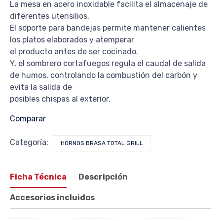
La mesa en acero inoxidable facilita el almacenaje de
diferentes utensilios.
El soporte para bandejas permite mantener calientes
los platos elaborados y atemperar
el producto antes de ser cocinado.
Y, el sombrero cortafuegos regula el caudal de salida
de humos, controlando la combustión del carbón y
evita la salida de
posibles chispas al exterior.
Comparar
Categoría:
HORNOS BRASA TOTAL GRILL
Ficha Técnica
Descripción
Accesorios incluidos