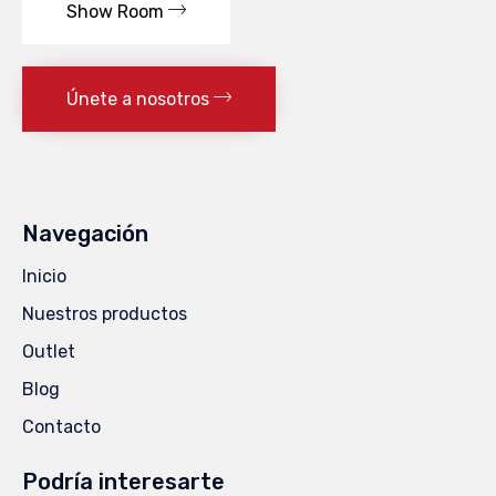
Show Room
Únete a nosotros
Navegación
Inicio
Nuestros productos
Outlet
Blog
Contacto
Podría interesarte